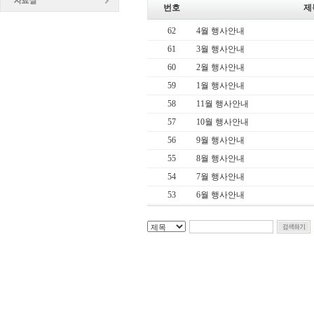
번호
제
62
4월 행사안내
61
3월 행사안내
60
2월 행사안내
59
1월 행사안내
58
11월 행사안내
57
10월 행사안내
56
9월 행사안내
55
8월 행사안내
54
7월 행사안내
53
6월 행사안내