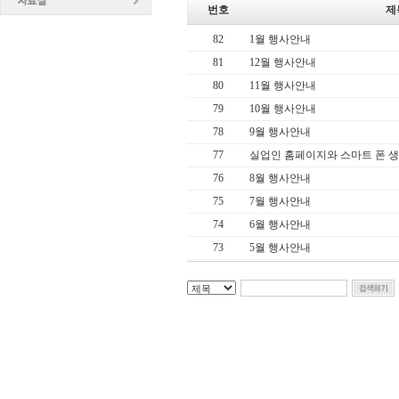
번호
제
82
1월 행사안내
81
12월 행사안내
80
11월 행사안내
79
10월 행사안내
78
9월 행사안내
77
실업인 홈페이지와 스마트 폰 
76
8월 행사안내
75
7월 행사안내
74
6월 행사안내
73
5월 행사안내